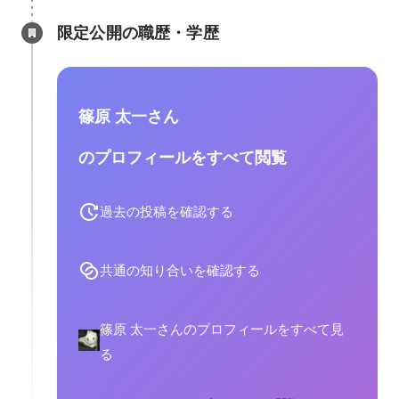
限定公開の職歴・学歴
篠原 太一さん
のプロフィールをすべて閲覧
過去の投稿を確認する
共通の知り合いを確認する
篠原 太一さんのプロフィールをすべて見
る