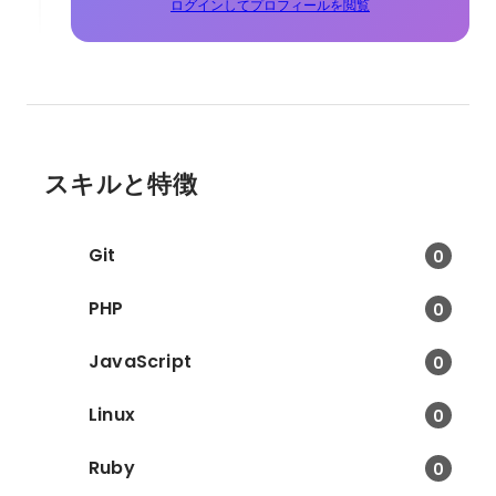
ログインしてプロフィールを閲覧
スキルと特徴
Git
0
PHP
0
JavaScript
0
Linux
0
Ruby
0