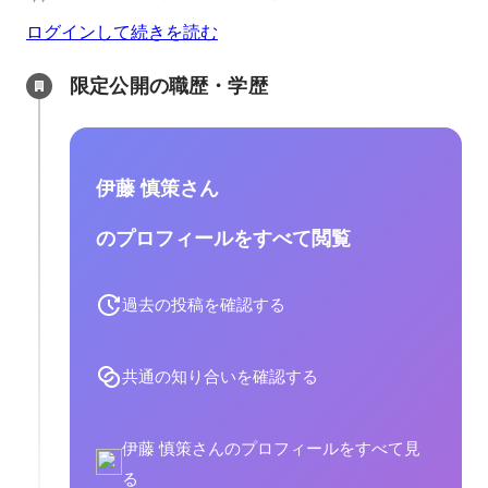
ログインして続きを読む
限定公開の職歴・学歴
伊藤 慎策さん
のプロフィールをすべて閲覧
過去の投稿を確認する
共通の知り合いを確認する
伊藤 慎策さんのプロフィールをすべて見
る