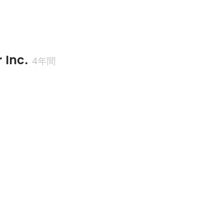
 Inc.
4年間