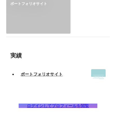
ポートフォリオサイト
実績
ポートフォリオサイト
ログインしてプロフィールを閲覧