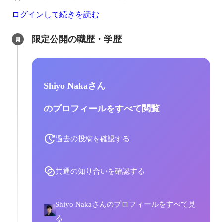
ログインして続きを読む
限定公開の職歴・学歴
Shiyo Nakaさん
のプロフィールをすべて閲覧
過去の投稿を確認する
共通の知り合いを確認する
Shiyo Nakaさんのプロフィールをすべて見
る