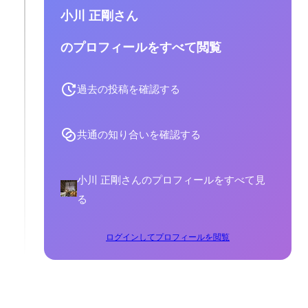
小川 正剛さん
のプロフィールをすべて閲覧
過去の投稿を確認する
共通の知り合いを確認する
小川 正剛さんのプロフィールをすべて見
る
ログインしてプロフィールを閲覧