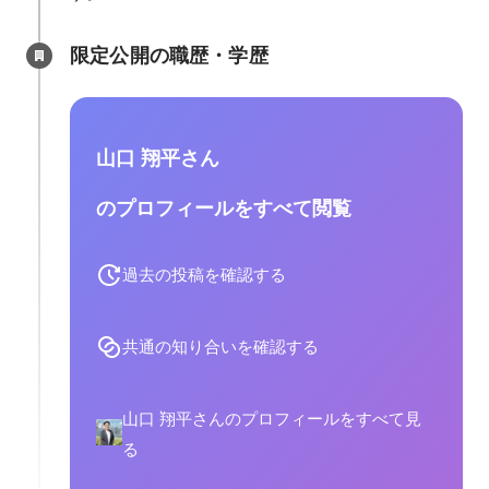
限定公開の職歴・学歴
山口 翔平さん
のプロフィールをすべて閲覧
過去の投稿を確認する
共通の知り合いを確認する
山口 翔平さんのプロフィールをすべて見
る