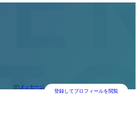
メッセージ
登録してプロフィールを閲覧