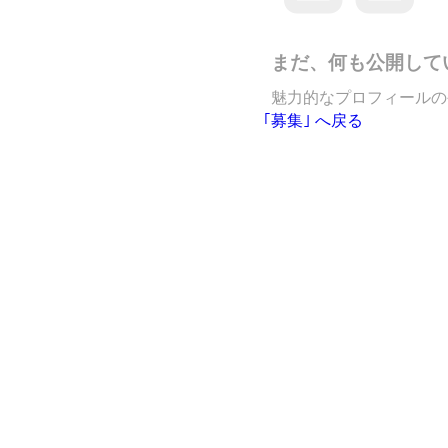
まだ、何も公開して
魅力的なプロフィールの
｢募集｣ へ戻る