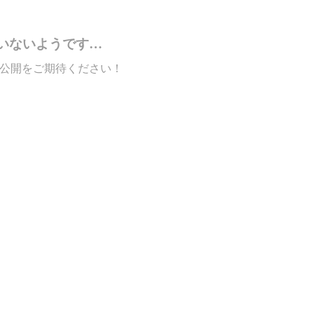
いないようです…
公開をご期待ください！