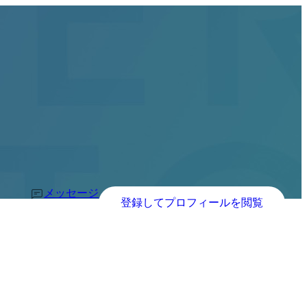
メッセージ
登録してプロフィールを閲覧