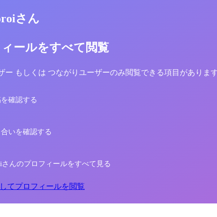
oroiさん
フィールをすべて閲覧
yユーザー もしくは つながりユーザーのみ閲覧できる項目がありま
稿を確認する
り合いを確認する
Moroiさんのプロフィールをすべて見る
してプロフィールを閲覧