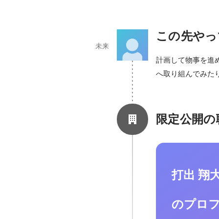
この先やっ
未来
計画して物事を進
へ取り組んでみた
限定公開の
打出 翔
のプロ