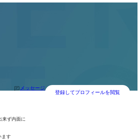
メッセージ
登録してプロフィールを閲覧
出来ず内面に