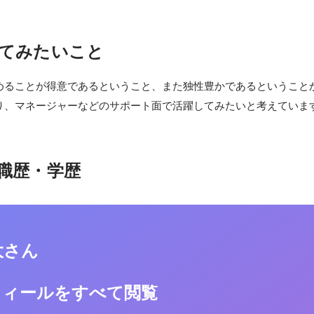
てみたいこと
めることが得意であるということ、また独性豊かであるということ
り、マネージャーなどのサポート面で活躍してみたいと考えていま
職歴・学歴
大さん
フィールをすべて閲覧