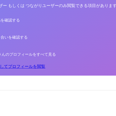
yユーザー もしくは つながりユーザーのみ閲覧できる項目がありま
稿を確認する
り合いを確認する
さんのプロフィールをすべて見る
してプロフィールを閲覧