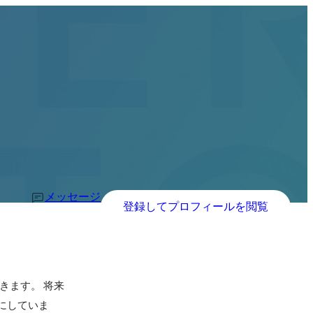
メッセージ
登録してプロフィールを閲覧
きます。 将来
標にしていま