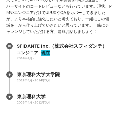
バーサイドのコードレビューなども行っています。現状、P
MやエンジニアだけでUI/UXやQAをカバーしてきました
が、より本格的に強化したいと考えており、一緒にこの領
域を一から作り上げていきたいと思っています。一緒にチ
ャレンジしていただける方、是非お話しましょう！
SFIDANTE Inc.（株式会社スフィダンテ）
エンジニア
現在
2014年4月
-
東京理科大学大学院
2012年4月
-
2014年3月
東京理科大学
2008年4月
-
2012年3月