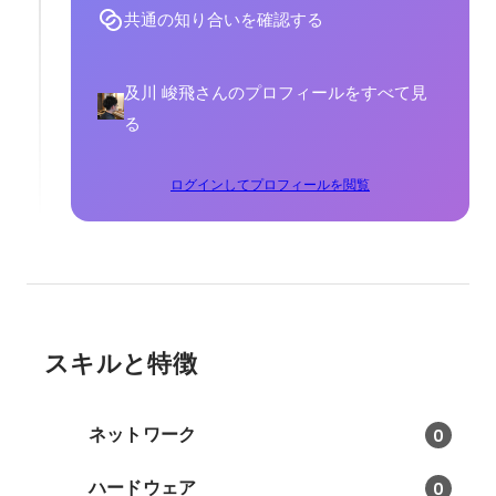
共通の知り合いを確認する
及川 峻飛さんのプロフィールをすべて見
る
ログインしてプロフィールを閲覧
スキルと特徴
ネットワーク
0
ハードウェア
0