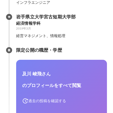
インフラエンジニア
岩手県立大学宮古短期大学部
経済情報学科
2019年3月
経営マネジメント、情報処理
限定公開の職歴・学歴
及川 峻飛さん
のプロフィールをすべて閲覧
過去の投稿を確認する