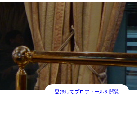
登録してプロフィールを閲覧