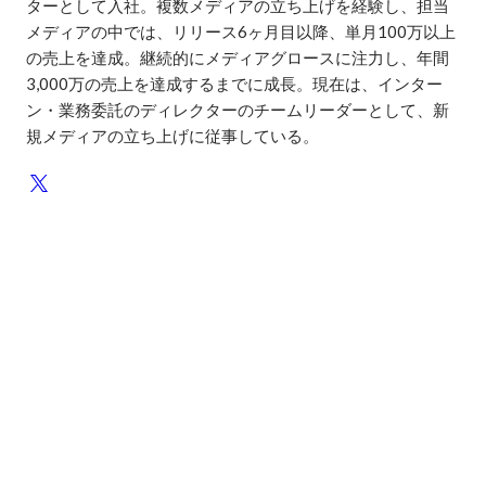
ターとして入社。複数メディアの立ち上げを経験し、担当
メディアの中では、リリース6ヶ月目以降、単月100万以上
の売上を達成。継続的にメディアグロースに注力し、年間
3,000万の売上を達成するまでに成長。現在は、インター
ン・業務委託のディレクターのチームリーダーとして、新
規メディアの立ち上げに従事している。