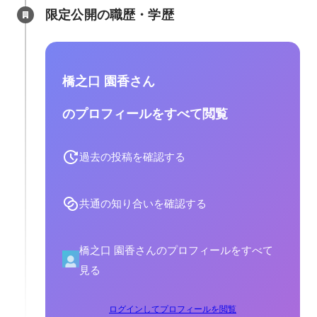
限定公開の職歴・学歴
橋之口 園香さん
のプロフィールをすべて閲覧
過去の投稿を確認する
共通の知り合いを確認する
橋之口 園香さんのプロフィールをすべて
見る
ログインしてプロフィールを閲覧