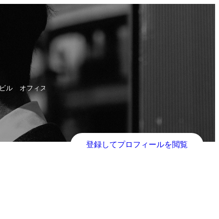
座ビル オフィスフロア2階
登録してプロフィールを閲覧