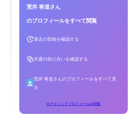
荒井 将道さん
のプロフィールをすべて閲覧
過去の投稿を確認する
共通の知り合いを確認する
荒井 将道さんのプロフィールをすべて見
る
ログインしてプロフィールを閲覧