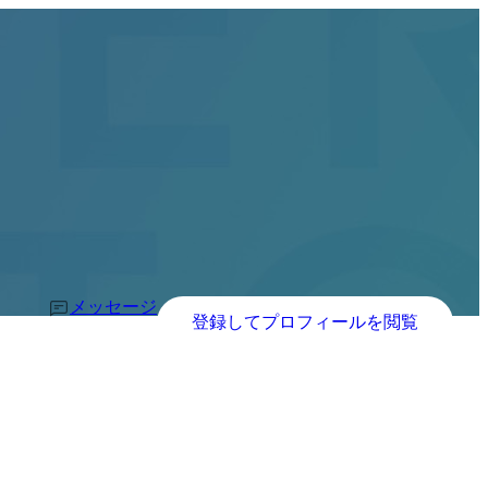
メッセージ
登録してプロフィールを閲覧