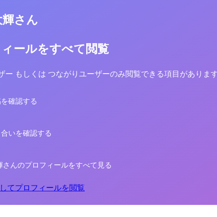
大輝さん
フィールをすべて閲覧
yユーザー もしくは つながりユーザーのみ閲覧できる項目がありま
稿を確認する
り合いを確認する
輝さんのプロフィールをすべて見る
してプロフィールを閲覧