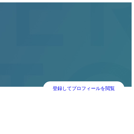
登録してプロフィールを閲覧