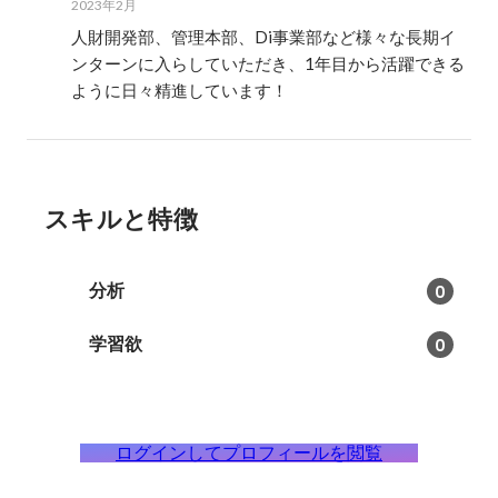
2023年2月
人財開発部、管理本部、Di事業部など様々な長期イ
ンターンに入らしていただき、1年目から活躍できる
ように日々精進しています！
スキルと特徴
分析
0
学習欲
0
ログインしてプロフィールを閲覧