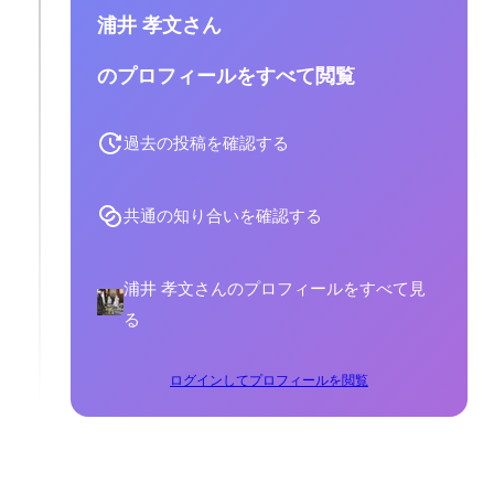
浦井 孝文さん
のプロフィールをすべて閲覧
過去の投稿を確認する
共通の知り合いを確認する
浦井 孝文さんのプロフィールをすべて見
る
ログインしてプロフィールを閲覧