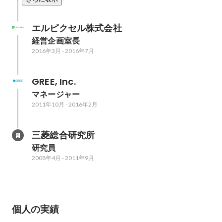
エルピクセル株式会社
経営企画室長
2016年3月
-
2016年7月
GREE, Inc.
マネージャー
2011年10月
-
2016年2月
三菱総合研究所
研究員
2008年4月
-
2011年9月
個人の実績