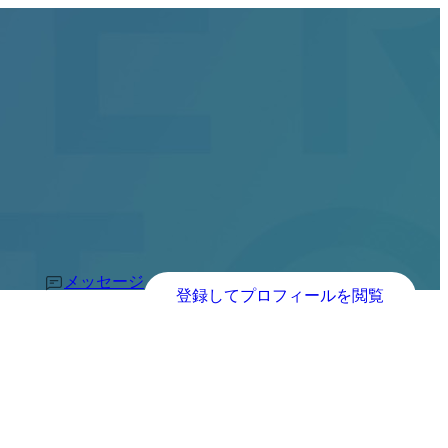
メッセージ
登録してプロフィールを閲覧