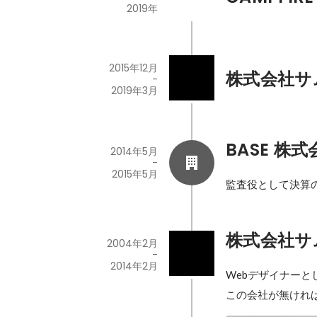
2019年
2015年12月
株式会社サ
-
2019年3月
BASE 株式
2014年5月
-
2015年5月
監査役として決算
株式会社サ
2004年2月
-
2014年2月
Webデザイナー
この会社が無けれ