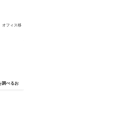
、オフィス移
ンを調べるお