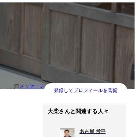
メッセージ
登録してプロフィールを閲覧
大柴さんと関連する人々
名古屋 考平