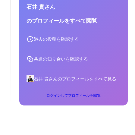
石井 貴さん
のプロフィールをすべて閲覧
過去の投稿を確認する
共通の知り合いを確認する
石井 貴さんのプロフィールをすべて見る
ログインしてプロフィールを閲覧