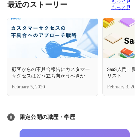
もっと見る
最近のストーリー
もっと見る
顧客からの不具合報告にカスタマー
SaaS入門
サクセスはどう立ち向かうべきか
リスト
February 5, 2020
February 3, 20
限定公開の職歴・学歴