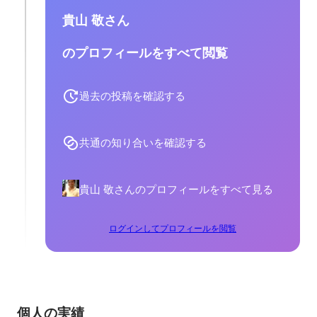
貴山 敬さん
のプロフィールをすべて閲覧
過去の投稿を確認する
共通の知り合いを確認する
貴山 敬さんのプロフィールをすべて見る
ログインしてプロフィールを閲覧
個人の実績