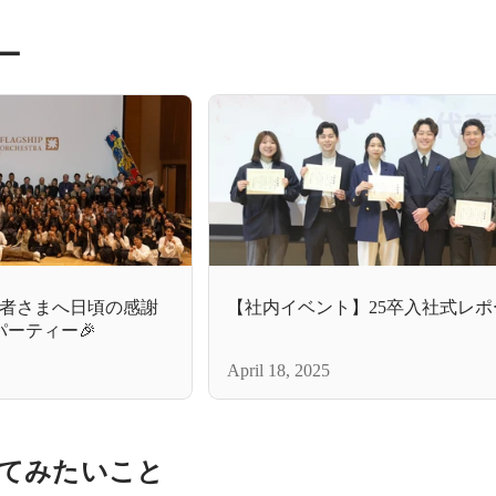
ー
者さまへ日頃の感謝
【社内イベント】25卒入社式レポ
パーティー🎉
April 18, 2025
てみたいこと