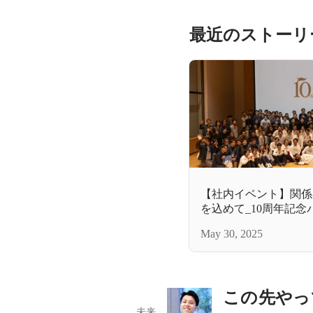
最近のストーリ
【社内イベント】関係
を込めて_10周年記念
May 30, 2025
この先やっ
未来