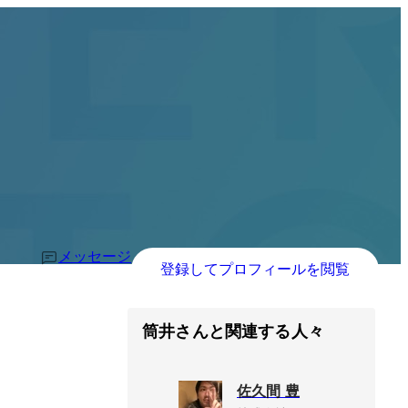
メッセージ
登録してプロフィールを閲覧
筒井さんと関連する人々
佐久間 豊