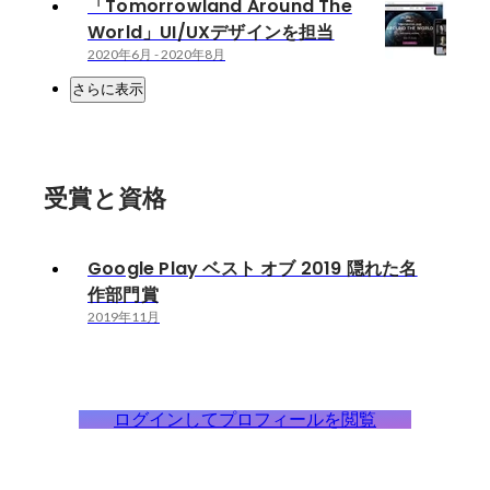
「Tomorrowland Around The
World」UI/UXデザインを担当
2020年6月
-
2020年8月
さらに表示
受賞と資格
Google Play ベスト オブ 2019 隠れた名
作部門賞
2019年11月
ログインしてプロフィールを閲覧