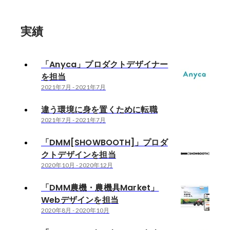
実績
「Anyca」プロダクトデザイナー
を担当
2021年7月
-
2021年7月
違う環境に身を置くために転職
2021年7月
-
2021年7月
「DMM[SHOWBOOTH]」プロダ
クトデザインを担当
2020年10月
-
2020年12月
「DMM農機・農機具Market」
Webデザインを担当
2020年8月
-
2020年10月