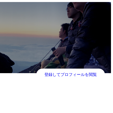
登録してプロフィールを閲覧