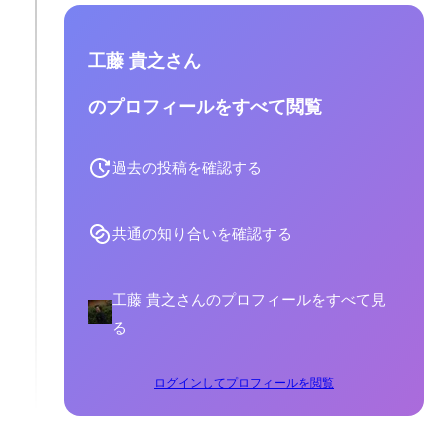
工藤 貴之さん
のプロフィールをすべて閲覧
過去の投稿を確認する
共通の知り合いを確認する
工藤 貴之さんのプロフィールをすべて見
る
ログインしてプロフィールを閲覧