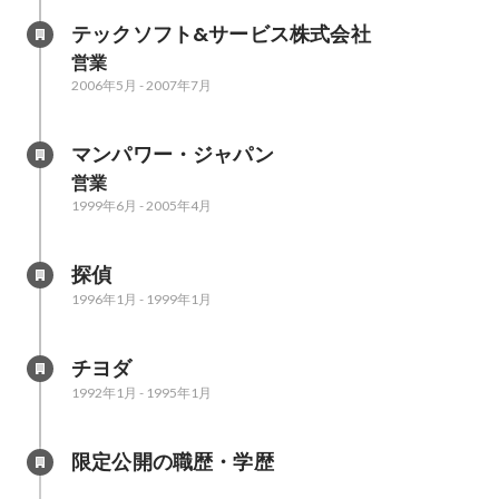
テックソフト&サービス株式会社
営業
2006年5月
-
2007年7月
マンパワー・ジャパン
営業
1999年6月
-
2005年4月
探偵
1996年1月
-
1999年1月
チヨダ
1992年1月
-
1995年1月
限定公開の職歴・学歴