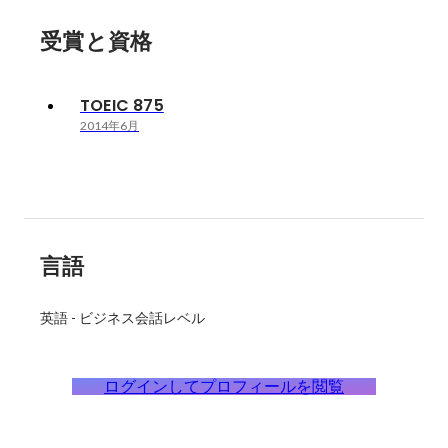
受賞と資格
TOEIC 875
2014年6月
言語
英語
-
ビジネス会話レベル
ログインしてプロフィールを閲覧