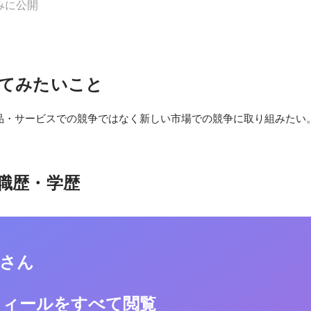
みに公開
てみたいこと
品・サービスでの競争ではなく新しい市場での競争に取り組みたい
職歴・学歴
之さん
フィールをすべて閲覧