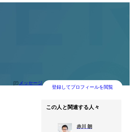
メッセージ
登録してプロフィールを閲覧
この人と関連する人々
赤川 朗