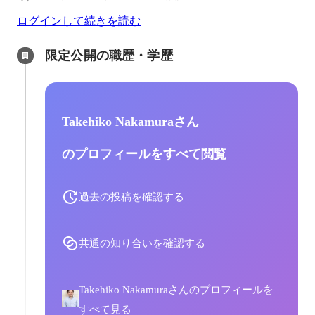
ログインして続きを読む
限定公開の職歴・学歴
Takehiko Nakamuraさん
のプロフィールをすべて閲覧
過去の投稿を確認する
共通の知り合いを確認する
Takehiko Nakamuraさんのプロフィールを
すべて見る