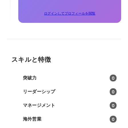
ログインしてプロフィールを閲覧
スキルと特徴
突破力
0
リーダーシップ
0
マネージメント
0
海外営業
0