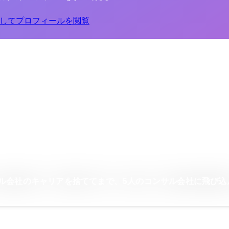
してプロフィールを閲覧
サル会社のキャリアを捨ててまで、5人のコンサル会社に飛び込