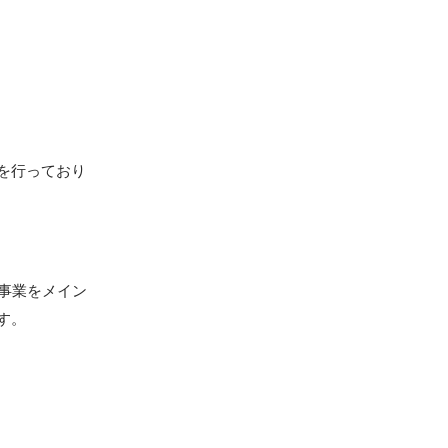
を行っており
事業をメイン
す。