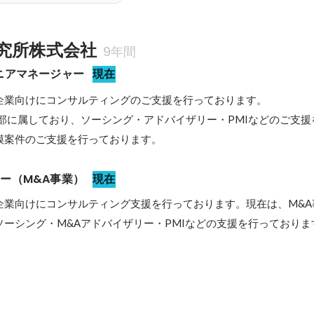
究所株式会社
9年間
ニアマネージャー
現在
企業向けにコンサルティングのご支援を行っております。

業部に属しており、ソーシング・アドバイザリー・PMIなどのご支援
模案件のご支援を行っております。
ー（M&A事業）
現在
企業向けにコンサルティング支援を行っております。現在は、M&A
ソーシング・M&Aアドバイザリー・PMIなどの支援を行っておりま