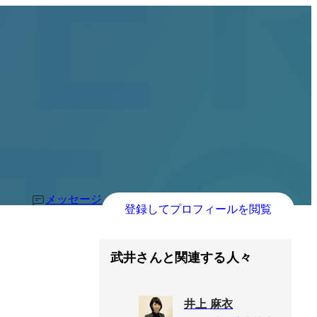
メッセージ
登録してプロフィールを閲覧
武井さんと関連する人々
井上 麻衣