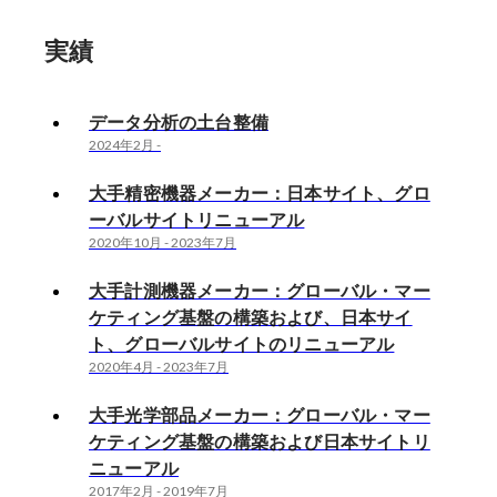
実績
データ分析の土台整備
2024年2月
-
大手精密機器メーカー：日本サイト、グロ
ーバルサイトリニューアル
2020年10月
-
2023年7月
大手計測機器メーカー：グローバル・マー
ケティング基盤の構築および、日本サイ
ト、グローバルサイトのリニューアル
2020年4月
-
2023年7月
大手光学部品メーカー：グローバル・マー
ケティング基盤の構築および日本サイトリ
ニューアル
2017年2月
-
2019年7月