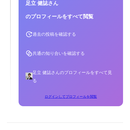
足立 健誌さん
のプロフィールをすべて閲覧
過去の投稿を確認する
共通の知り合いを確認する
足立 健誌さんのプロフィールをすべて見
る
ログインしてプロフィールを閲覧