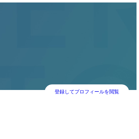
登録してプロフィールを閲覧