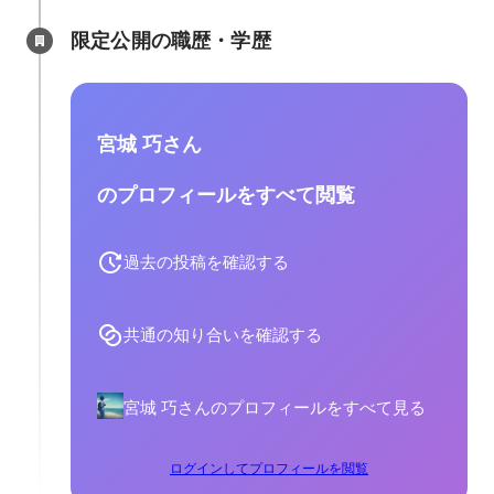
限定公開の職歴・学歴
宮城 巧さん
のプロフィールをすべて閲覧
過去の投稿を確認する
共通の知り合いを確認する
宮城 巧さんのプロフィールをすべて見る
ログインしてプロフィールを閲覧