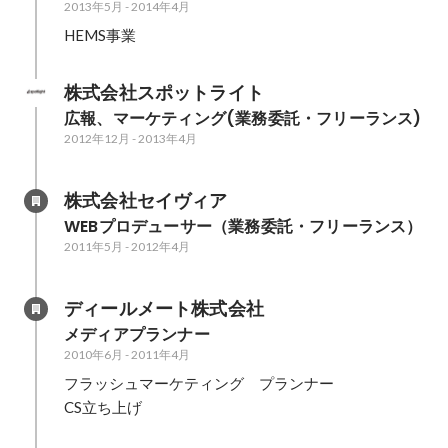
2013年5月
-
2014年4月
HEMS事業
株式会社スポットライト
広報、マーケティング(業務委託・フリーランス)
2012年12月
-
2013年4月
株式会社セイヴィア
WEBプロデューサー（業務委託・フリーランス）
2011年5月
-
2012年4月
ディールメート株式会社
メディアプランナー
2010年6月
-
2011年4月
フラッシュマーケティング　プランナー

CS立ち上げ