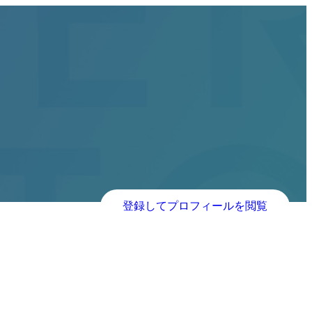
登録してプロフィールを閲覧