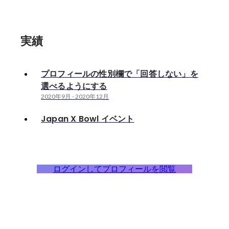
実績
プロフィールの性別欄で「回答しない」を
選べるようにする
2020年9月
-
2020年12月
Japan X Bowl イベント
ログインしてプロフィールを閲覧