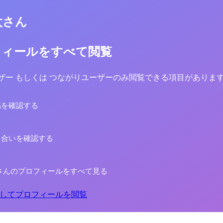
太さん
フィールをすべて閲覧
yユーザー もしくは つながりユーザーのみ閲覧できる項目がありま
稿を確認する
り合いを確認する
さんのプロフィールをすべて見る
してプロフィールを閲覧