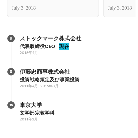
July 3, 2018
July 3, 2018
ストックマーク株式会社
代表取締役CEO
現在
2016年4月
-
伊藤忠商事株式会社
投資戦略策定及び事業投資
2011年4月
-
2015年3月
東京大学
文学部宗教学科
2011年3月