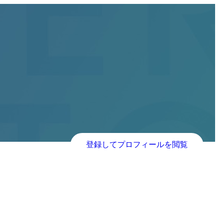
登録してプロフィールを閲覧