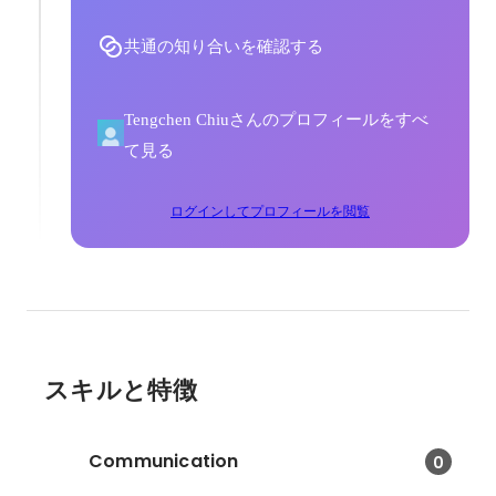
共通の知り合いを確認する
Tengchen Chiuさんのプロフィールをすべ
て見る
ログインしてプロフィールを閲覧
スキルと特徴
Communication
0