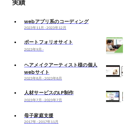
実績
webアプリ系のコーディング
2023年11月
-
2023年12月
ポートフォリオサイト
2023年9月
-
ヘアメイクアーティスト様の個人
webサイト
2023年8月
-
2023年8月
人材サービスのLP制作
2023年7月
-
2023年7月
母子家庭支援
2017年
-
2017年11月