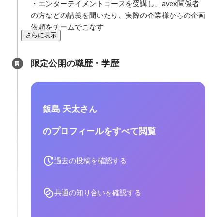
・エンターテイメントコースを受講し、avex関係者
の方などの講義を聞いたり、実際の企業様からの企画
依頼をチームでこなす
さらに表示
限定公開の職歴・学歴
飯島 天太さん
のプロフィールをすべて閲覧
過去の投稿を確認する
共通の知り合いを確認する