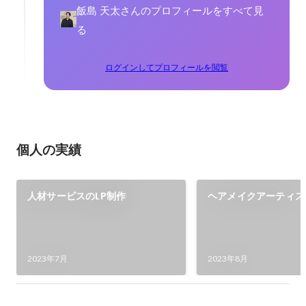
飯島 天太さんのプロフィールをすべて見
る
ログインしてプロフィールを閲覧
個人の実績
人材サービスのLP制作
ヘアメイクアーティス
webサイト
2023年7月
2023年8月