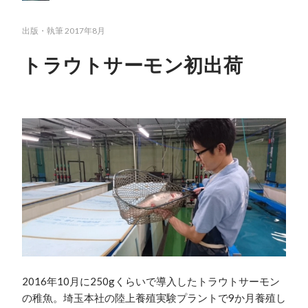
出版・執筆
2017年8月
トラウトサーモン初出荷
2016年10月に250gくらいで導入したトラウトサーモン
の稚魚。埼玉本社の陸上養殖実験プラントで9か月養殖し