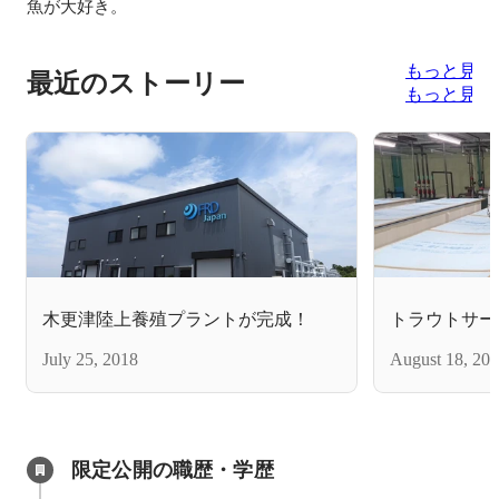
魚が大好き。
もっと見る
最近のストーリー
もっと見る
木更津陸上養殖プラントが完成！
トラウトサー
July 25, 2018
August 18, 20
限定公開の職歴・学歴