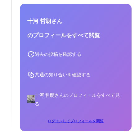
十河 哲朗さん
のプロフィールをすべて閲覧
過去の投稿を確認する
共通の知り合いを確認する
十河 哲朗さんのプロフィールをすべて見
る
ログインしてプロフィールを閲覧