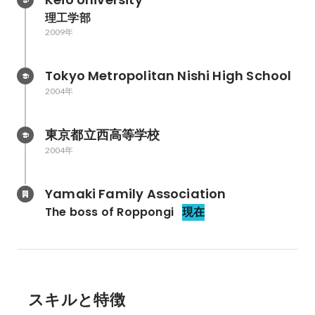
理工学部
2009年
Tokyo Metropolitan Nishi High School
2004年
東京都立西高等学校
2004年
Yamaki Family Association
The boss of Roppongi
現在
スキルと特徴