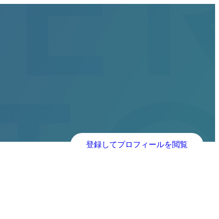
登録してプロフィールを閲覧