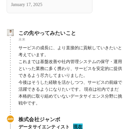
January 17, 2025
この先やってみたいこと
未来
サービスの成長に、より直接的に貢献していきたいと
考えています。

これまでは基盤改善や社内管理システムの保守・運用
といった業務に多く携わり、サービスを安定的に提供
できるよう尽力してまいりました。

今後はそうした経験を活かしつつ、サービスの前線で
活躍できるようになりたいです。 現在は社内でまだ
本格的に取り組めていないデータサイエンス分野に挑
戦中です。
株式会社ジャンボ
データサイエンティスト
現在