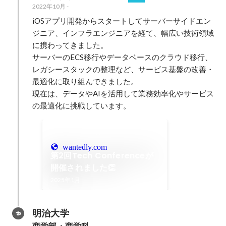
2022年10月
-
iOSアプリ開発からスタートしてサーバーサイドエン
ジニア、インフラエンジニアを経て、幅広い技術領域
に携わってきました。

サーバーのECS移行やデータベースのクラウド移行、
レガシースタックの整理など、サービス基盤の改善・
最適化に取り組んできました。

現在は、データやAIを活用して業務効率化やサービス
の最適化に挑戦しています。
wantedly.com
第2回Tech Conferenceが
開催されました👏
2025年1月
明治大学