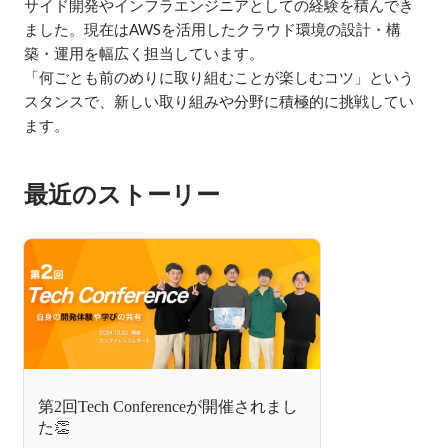
サイド開発やインフラエンジニアとしての経験を積んでき
ました。現在はAWSを活用したクラウド環境の設計・構
築・運用を幅広く担当しています。

「何ごとも前のめりに取り組むことが楽しむコツ」という
スタンスで、新しい取り組みや分野に積極的に挑戦してい
ます。
最近のストーリー
第2回Tech Conferenceが開催されまし
た👏